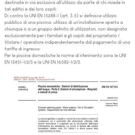
destinate in via esclusiva all'utilizzo da parte di chi risiede in
tali edifici e dei loro ospiti.
Di contro la UNI EN 15288-1 (art. 3.5) si definisce utilizzo
pubblico di una piscina: utilizzo di un'installazione aperta a
chiunque o a un gruppo definito di utilizzatori, non designata
esclusivamente per i familiari e gli ospiti del proprietario /
titolare / operatore indipendentemente dal pagamento di una
tariffa di ingresso
Per le piscine domestiche le norme di riferimento sono le UNI
EN 13451-1/2/3 e la UNI EN 16582-1/2/3.