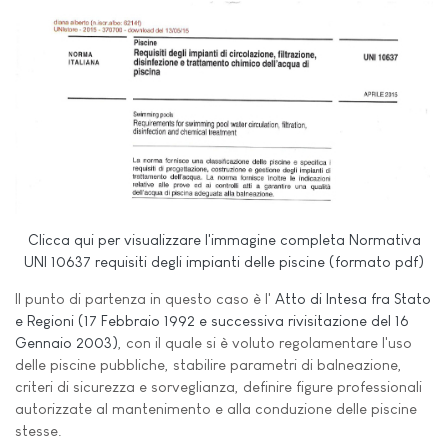
Clicca qui per visualizzare l'immagine completa Normativa
UNI 10637 requisiti degli impianti delle piscine (formato pdf)
Il punto di partenza in questo caso è l'
Atto di Intesa fra Stato
e Regioni (17 Febbraio 1992 e successiva rivisitazione del 16
Gennaio 2003)
, con il quale si è voluto regolamentare l'uso
delle piscine pubbliche, stabilire parametri di balneazione,
criteri di sicurezza e sorveglianza, definire figure professionali
autorizzate al mantenimento e alla conduzione delle piscine
stesse.