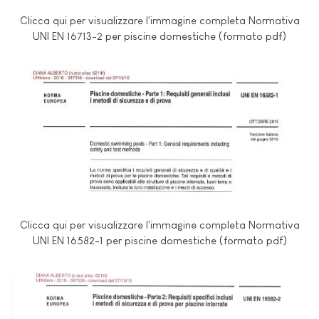
Clicca qui per visualizzare l'immagine completa Normativa
UNI EN 16713-2 per piscine domestiche (formato pdf)
Clicca qui per visualizzare l'immagine completa Normativa
UNI EN 16582-1 per piscine domestiche (formato pdf)