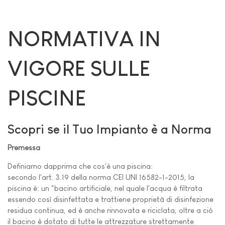
NORMATIVA IN
VIGORE SULLE
PISCINE
Scopri se il Tuo Impianto è a Norma
Premessa
Definiamo dapprima che cos'è una piscina:
secondo l'art. 3.19 della norma CEI UNI 16582-1-2015, la
piscina è: un "bacino artificiale, nel quale l'acqua è filtrata
essendo così disinfettata e trattiene proprietà di disinfezione
residua continua, ed è anche rinnovata e riciclata, oltre a ciò
il bacino è dotato di tutte le attrezzature strettamente