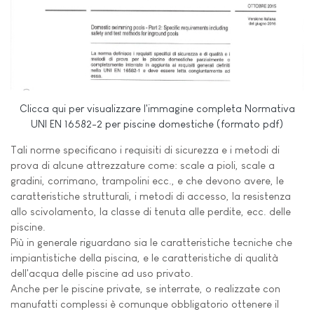
Clicca qui per visualizzare l'immagine completa Normativa
UNI EN 16582-2 per piscine domestiche (formato pdf)
Tali norme specificano i requisiti di sicurezza e i metodi di
prova di alcune attrezzature come: scale a pioli, scale a
gradini, corrimano, trampolini ecc., e che devono avere, le
caratteristiche strutturali, i metodi di accesso, la resistenza
allo scivolamento, la classe di tenuta alle perdite, ecc. delle
piscine.
Più in generale riguardano sia le caratteristiche tecniche che
impiantistiche della piscina, e le caratteristiche di qualità
dell'acqua delle piscine ad uso privato.
Anche per le piscine private, se interrate, o realizzate con
manufatti complessi è comunque obbligatorio ottenere il