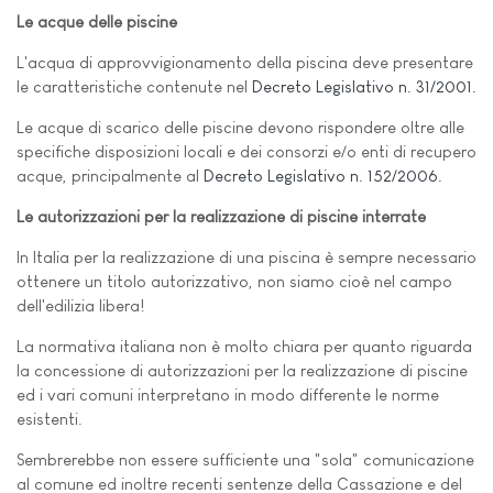
Le acque delle piscine
L'acqua di approvvigionamento della piscina deve presentare
le caratteristiche contenute nel
Decreto Legislativo n. 31/2001.
Le acque di scarico delle piscine devono rispondere oltre alle
specifiche disposizioni locali e dei consorzi e/o enti di recupero
acque, principalmente al
Decreto Legislativo n. 152/2006.
Le autorizzazioni per la realizzazione di piscine interrate
In Italia per la realizzazione di una piscina è sempre necessario
ottenere un titolo autorizzativo, non siamo cioè nel campo
dell'edilizia libera!
La normativa italiana non è molto chiara per quanto riguarda
la concessione di autorizzazioni per la realizzazione di piscine
ed i vari comuni interpretano in modo differente le norme
esistenti.
Sembrerebbe non essere sufficiente una "sola" comunicazione
al comune ed inoltre recenti sentenze della Cassazione e del