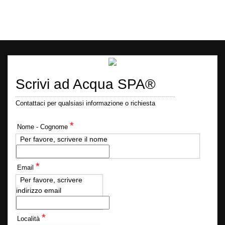
Scrivi ad Acqua SPA®
Contattaci per qualsiasi informazione o richiesta
*
Nome - Cognome
Per favore, scrivere il nome
*
Email
Per favore, scrivere
indirizzo email
*
Località